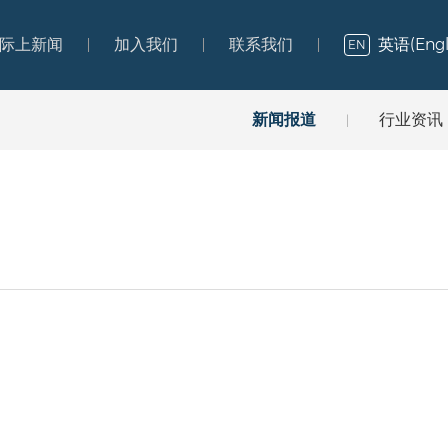
英语(Engl
际上新闻
加入我们
联系我们
EN
际上新闻
加入我们
联系我们
新闻报道
行业资讯
|