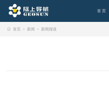
首 页
首 页
首页
>
新闻
>
新闻报道